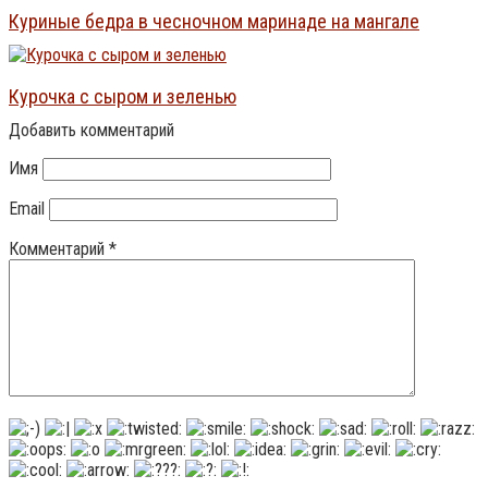
Куриные бедра в чесночном маринаде на мангале
Курочка с сыром и зеленью
Добавить комментарий
Имя
Email
Комментарий
*