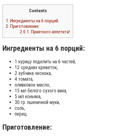
Contents
1.
Ингредиенты на 6 порций:
2.
Приготовление:
2.0.1.
Приятного аппетита!
Ингредиенты на 6 порций:
1 курицу поделить на 6 частей,
12 средних креветок,
2 зубчика чеснока,
4 томата,
оливковое масло,
15 мл белого сухого вина,
5 мл коньяка,
30 гр. пшеничной муки,
соль,
перец.
Приготовление: