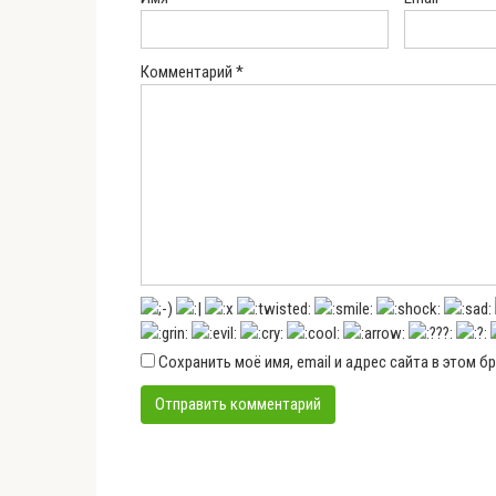
Комментарий
*
Сохранить моё имя, email и адрес сайта в этом