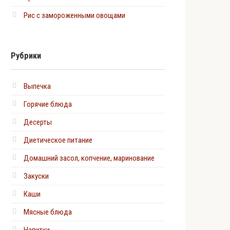
Рис с замороженными овощами
Рубрики
Выпечка
Горячие блюда
Десерты
Диетическое питание
Домашний засол, копчение, маринование
Закуски
Каши
Мясные блюда