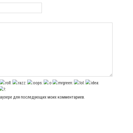
 браузере для последующих моих комментариев.