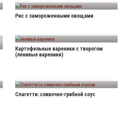
Рис с замороженными овощами
Картофельные вареники с творогом
(ленивые вареники)
Спагетти: сливочно-грибной соус