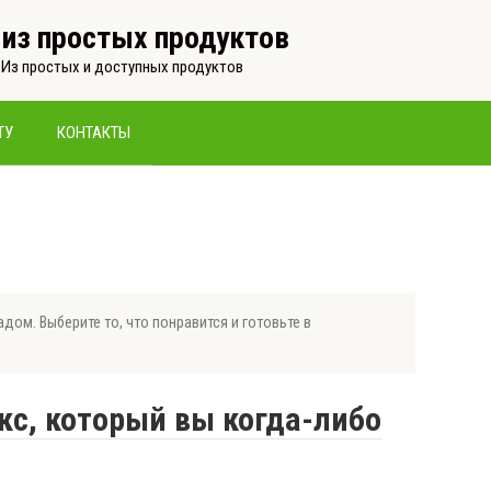
, из простых продуктов
 Из простых и доступных продуктов
ТУ
КОНТАКТЫ
дом. Выберите то, что понравится и готовьте в
с, который вы когда-либо