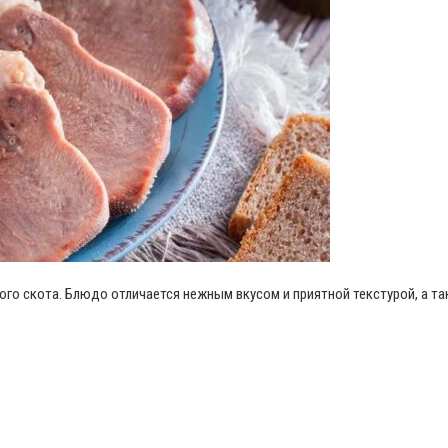
ого скота. Блюдо отличается нежным вкусом и приятной текстурой, а т