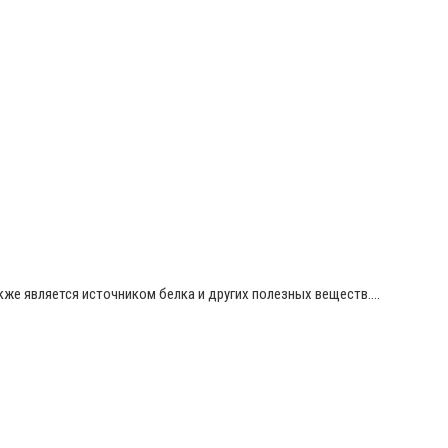
акже является источником белка и других полезных веществ….