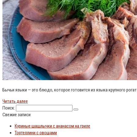
Бычьи языки — это блюдо, которое готовится из языка крупного рогат
Читать далее
Поиск:
Свежие записи
Куриные шашлычки с ананасом на гриле
Тортеллини с овощами