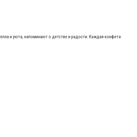
пла и уюта, напоминают о детстве и радости. Каждая конфета