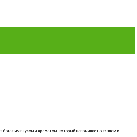
ет богатым вкусом и ароматом, который напоминает о теплом и…