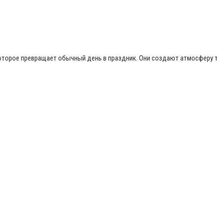
торое превращает обычный день в праздник. Они создают атмосферу те