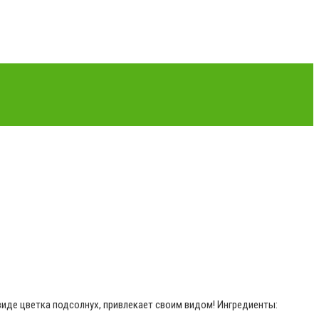
иде цветка подсолнух, привлекает своим видом! Ингредиенты: