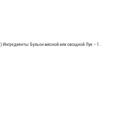
и) Ингредиенты: Бульон мясной или овощной Лук – 1…