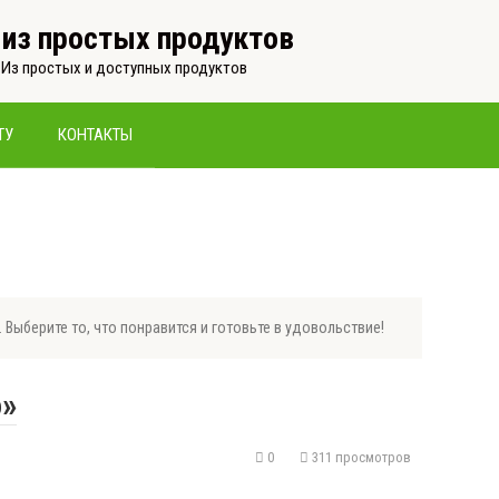
, из простых продуктов
 Из простых и доступных продуктов
ТУ
КОНТАКТЫ
Выберите то, что понравится и готовьте в удовольствие!
о»
0
311 просмотров