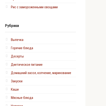
Рис с замороженными овощами
Рубрики
Выпечка
Горячие блюда
Десерты
Диетическое питание
Домашний засол, копчение, маринование
Закуски
Каши
Мясные блюда