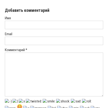
Добавить комментарий
Имя
Email
Комментарий
*