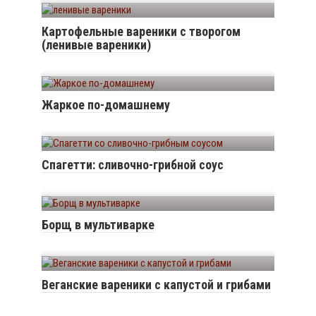
Картофельные вареники с творогом
(ленивые вареники)
Жаркое по-домашнему
Спагетти: сливочно-грибной соус
Борщ в мультиварке
Веганские вареники с капустой и грибами