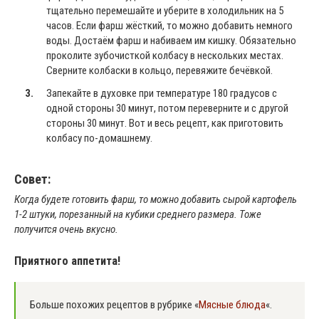
тщательно перемешайте и уберите в холодильник на 5
часов. Если фарш жёсткий, то можно добавить немного
воды. Достаём фарш и набиваем им кишку. Обязательно
проколите зубочисткой колбасу в нескольких местах.
Сверните колбаски в кольцо, перевяжите бечёвкой.
Запекайте в духовке при температуре 180 градусов с
одной стороны 30 минут, потом переверните и с другой
стороны 30 минут. Вот и весь рецепт, как приготовить
колбасу по-домашнему.
Совет:
Когда будете готовить фарш, то можно добавить сырой картофель
1-2 штуки, порезанный на кубики среднего размера. Тоже
получится очень вкусно.
Приятного аппетита!
Больше похожих рецептов в рубрике «
Мясные блюда
«.