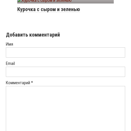
Курочка с сыром и зеленью
Добавить комментарий
Имя
Email
Комментарий
*