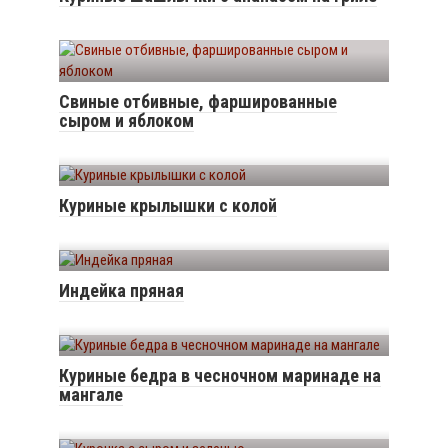
Свиные отбивные, фаршированные
сыром и яблоком
Куриные крылышки с колой
Индейка пряная
Куриные бедра в чесночном маринаде на
мангале