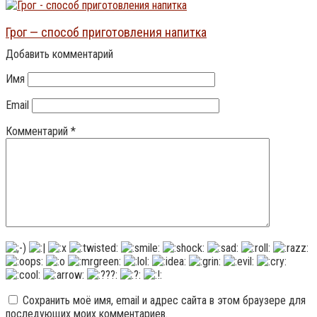
Грог — способ приготовления напитка
Добавить комментарий
Имя
Email
Комментарий
*
Сохранить моё имя, email и адрес сайта в этом браузере для
последующих моих комментариев.