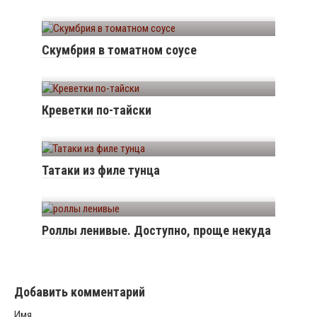
Скумбрия в томатном соусе
Креветки по-тайски
Татаки из филе тунца
Роллы ленивые. Доступно, проще некуда
Добавить комментарий
Имя