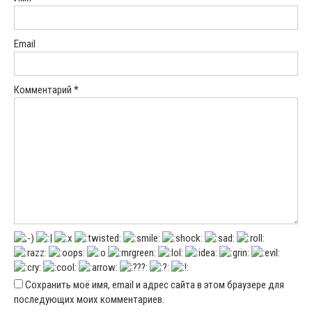
Email
Комментарий
*
Сохранить моё имя, email и адрес сайта в этом браузере для
последующих моих комментариев.